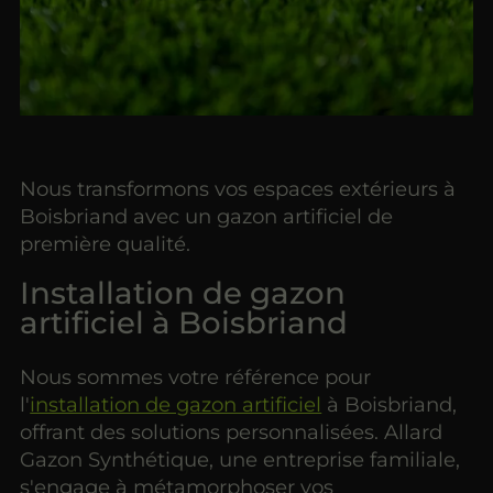
Nous transformons vos espaces extérieurs à
Boisbriand avec un gazon artificiel de
première qualité.
Installation de gazon
artificiel à Boisbriand
Nous sommes votre référence pour
l'
installation de gazon artificiel
à Boisbriand,
offrant des solutions personnalisées. Allard
Gazon Synthétique, une entreprise familiale,
s'engage à métamorphoser vos