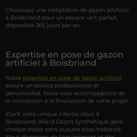
Choisissez une installation de gazon artificiel
à Boisbriand pour un espace vert parfait,
disponible 365 jours par an.
Expertise en pose de gazon
artificiel à Boisbriand
Notre
expertise en pose de gazon artificiel
assure un service professionnel et
personnalisé. Nous vous accompagnons de
la conception à la finalisation de votre projet.
Étant votre unique interlocuteur à
Boisbriand, Allard Gazon Synthétique gère
chaque étape sans aucune sous-traitance.
Nous disposons de l'équipement et des