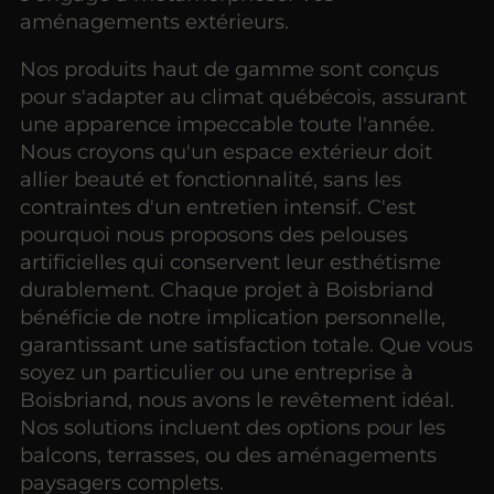
aménagements extérieurs.
Nos produits haut de gamme sont conçus
pour s'adapter au climat québécois, assurant
une apparence impeccable toute l'année.
Nous croyons qu'un espace extérieur doit
allier beauté et fonctionnalité, sans les
contraintes d'un entretien intensif. C'est
pourquoi nous proposons des
pelouses
artificielles qui conservent leur esthétisme
durablement. Chaque projet à Boisbriand
bénéficie de notre implication personnelle,
garantissant une satisfaction totale. Que vous
soyez un particulier ou une entreprise à
Boisbriand, nous avons le revêtement idéal.
Nos solutions incluent des options pour les
balcons, terrasses, ou des aménagements
paysagers complets.