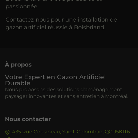
passionnée.
Contactez-nous pour une installation de
gazon artificiel réussie à Boisbriand.
À propos
Votre Expert en Gazon Artificiel
Durable
Nous proposons des solutions d'aménagement
paysager innovantes et sans entretien à Montréal.
Nous contacter
435 Rue Cousineau,
Saint-Colomban,
QC J5K1T6