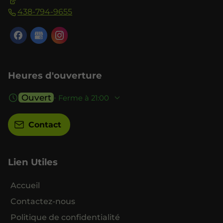
438-794-9655
Heures d'ouverture
Ouvert
⋅ Ferme à 21:00
Contact
Lien Utiles
Accueil
Contactez-nous
Politique de confidentialité