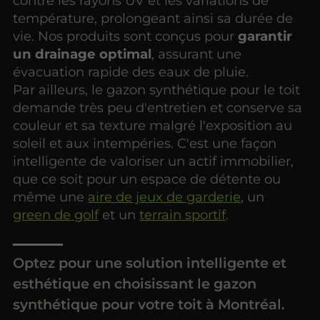
contre les rayons UV et les variations de
température, prolongeant ainsi sa durée de
vie. Nos produits sont conçus pour
garantir
un
drainage optimal
, assurant une
évacuation rapide des eaux de pluie.
Par ailleurs, le gazon synthétique pour le toit
demande très peu d'entretien et conserve sa
couleur et sa texture malgré l'exposition au
soleil et aux intempéries. C'est une façon
intelligente de valoriser un actif immobilier,
que ce soit pour un espace de détente ou
même une
aire de jeux de garderie
, un
green de golf
et un
terrain sportif
.
Optez pour une solution intelligente et
esthétique en choisissant le gazon
synthétique pour votre toit à Montréal.