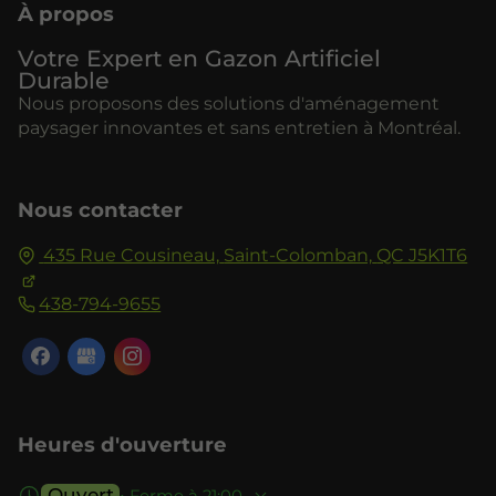
À propos
Votre Expert en Gazon Artificiel
Durable
Nous proposons des solutions d'aménagement
paysager innovantes et sans entretien à Montréal.
Nous contacter
435 Rue Cousineau,
Saint-Colomban,
QC J5K1T6
438-794-9655
Heures d'ouverture
Ouvert
⋅ Ferme à 21:00