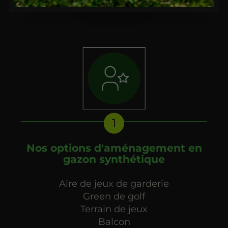
Nos options d'aménagement en
gazon synthétique
Aire de jeux de garderie
Green de golf
Terrain de jeux
Balcon