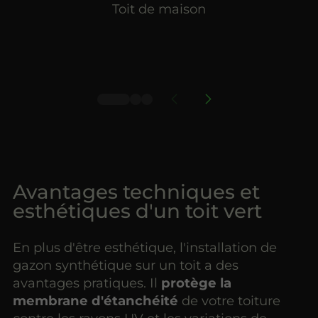
Toit de maison
Avantages techniques et
esthétiques d'un toit vert
En plus d'être esthétique, l'installation de
gazon synthétique sur un toit a des
avantages pratiques. Il
protège la
membrane d'étanchéité
de votre toiture