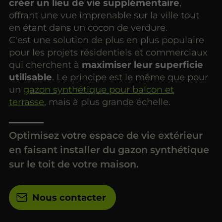
créer un lieu de vie supplémentaire
,
offrant une vue imprenable sur la ville tout
en étant dans un cocon de verdure.
C'est une solution de plus en plus populaire
pour les projets résidentiels et commerciaux
qui cherchent à
maximiser leur superficie
utilisable
. Le principe est le même que pour
un
gazon synthétique pour balcon et
terrasse
, mais à plus grande échelle.
Optimisez votre espace de vie extérieur
en faisant installer du gazon synthétique
sur le toit de votre maison.
Nous contacter