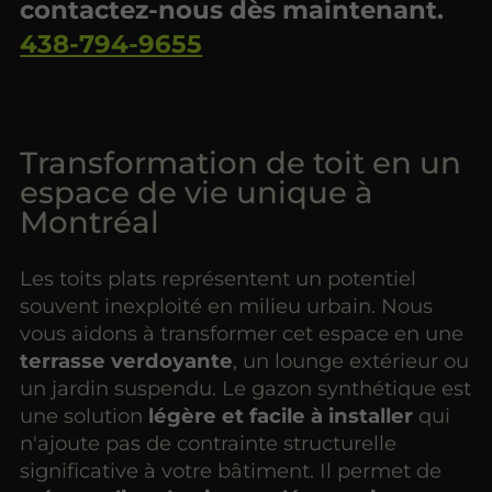
contactez-nous dès maintenant.
438-794-9655
Transformation de toit en un
espace de vie unique à
Montréal
Les toits plats représentent un potentiel
souvent inexploité en milieu urbain. Nous
vous aidons à transformer cet espace en une
terrasse verdoyante
, un lounge extérieur ou
un jardin suspendu. Le gazon synthétique est
une solution
légère et facile à installer
qui
n'ajoute pas de contrainte structurelle
significative à votre bâtiment. Il permet de