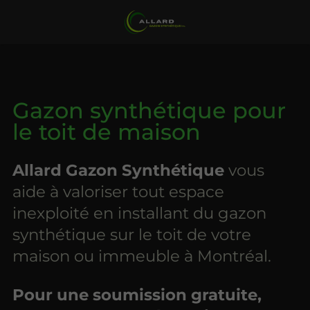
Gazon synthétique pour
le toit de maison
Allard Gazon Synthétique
vous
aide à valoriser tout espace
inexploité en installant du gazon
synthétique sur le toit de votre
maison ou immeuble à Montréal.
Pour une soumission gratuite,