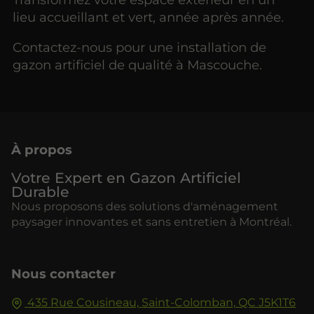
lieu accueillant et vert, année après année.
Contactez-nous pour une installation de
gazon artificiel de qualité à Mascouche.
À propos
Votre Expert en Gazon Artificiel
Durable
Nous proposons des solutions d'aménagement
paysager innovantes et sans entretien à Montréal.
Nous contacter
435 Rue Cousineau,
Saint-Colomban,
QC J5K1T6