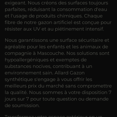
exigeant. Nous créons des surfaces toujours
parfaites, réduisant la consommation d'eau
et l'usage de produits chimiques. Chaque
fibre de notre gazon artificiel est conçue pour
résister aux UV et au piétinement intensif.
Nous garantissons une surface sécuritaire et
agréable pour les enfants et les animaux de
compagnie à Mascouche. Nos solutions sont
hypoallergéniques et exemptes de
substances nocives, contribuant à un
environnement sain. Allard Gazon
synthétique s'engage à vous offrir les
meilleurs prix du marché sans compromettre
la qualité. Nous sommes à votre disposition 7
jours sur 7 pour toute question ou demande
de soumission.
Transformez votre espace extérieur en un