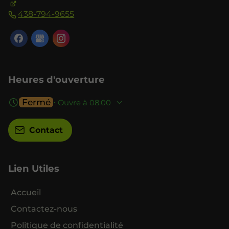
438-794-9655
Heures d'ouverture
Fermé
⋅ Ouvre à 08:00
Contact
Lien Utiles
Accueil
Contactez-nous
Politique de confidentialité