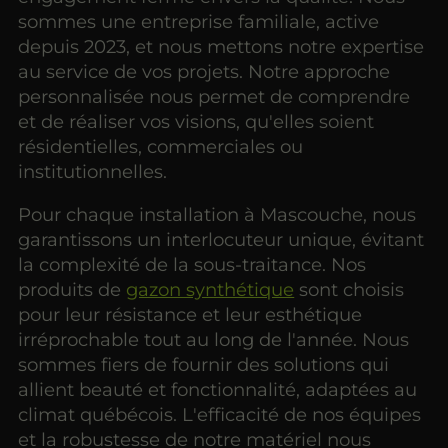
sommes une entreprise familiale, active
depuis 2023, et nous mettons notre expertise
au service de vos projets. Notre approche
personnalisée nous permet de comprendre
et de réaliser vos visions, qu'elles soient
résidentielles, commerciales ou
institutionnelles.
Pour chaque installation à Mascouche, nous
garantissons un interlocuteur unique, évitant
la complexité de la sous-traitance. Nos
produits de
gazon synthétique
sont choisis
pour leur résistance et leur esthétique
irréprochable tout au long de l'année. Nous
sommes fiers de fournir des solutions qui
allient beauté et fonctionnalité, adaptées au
climat québécois. L'efficacité de nos équipes
et la robustesse de notre matériel nous