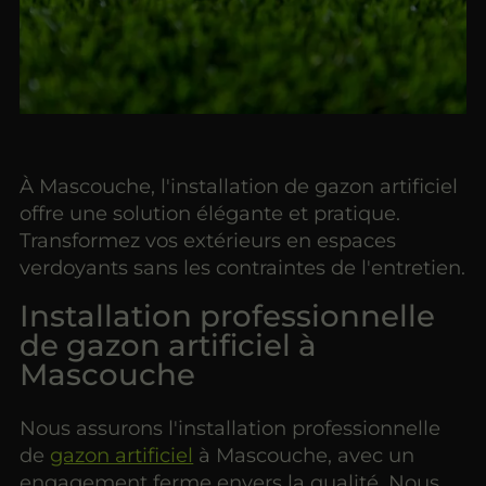
À Mascouche, l'installation de gazon artificiel
offre une solution élégante et pratique.
Transformez vos extérieurs en espaces
verdoyants sans les contraintes de l'entretien.
Installation professionnelle
de gazon artificiel à
Mascouche
Nous assurons l'installation professionnelle
de
gazon artificiel
à Mascouche, avec un
engagement ferme envers la qualité. Nous