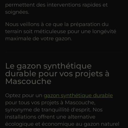
permettent des interventions rapides et
soignées.
Nous veillons à ce que la préparation du
terrain soit méticuleuse pour une longévité
maximale de votre gazon.
Le gazon synthétique
durable pour vos projets à
Mascouche
Optez pour un
gazon synthétique durable
pour tous vos projets à Mascouche,
synonyme de tranquillité d'esprit. Nos
installations offrent une alternative
écologique et économique au gazon naturel