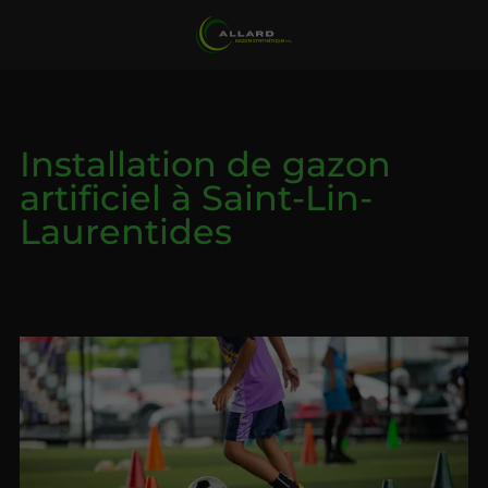
Installation de gazon
artificiel à Saint-Lin-
Laurentides