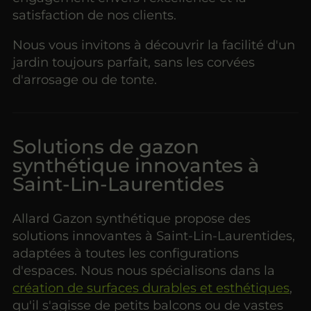
satisfaction de nos clients.
Nous vous invitons à découvrir la facilité d'un
jardin toujours parfait, sans les corvées
d'arrosage ou de tonte.
Solutions de gazon
synthétique innovantes à
Saint-Lin-Laurentides
Allard Gazon synthétique propose des
solutions innovantes à Saint-Lin-Laurentides,
adaptées à toutes les configurations
d'espaces. Nous nous spécialisons dans la
création de surfaces durables et esthétiques
,
qu'il s'agisse de petits balcons ou de vastes