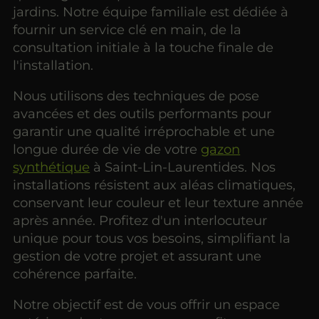
jardins. Notre équipe familiale est dédiée à
fournir un service clé en main, de la
consultation initiale à la touche finale de
l'installation.
Nous utilisons des techniques de pose
avancées et des outils performants pour
garantir une qualité irréprochable et une
longue durée de vie de votre
gazon
synthétique
à Saint-Lin-Laurentides. Nos
installations résistent aux aléas climatiques,
conservant leur couleur et leur texture année
après année. Profitez d'un interlocuteur
unique pour tous vos besoins, simplifiant la
gestion de votre projet et assurant une
cohérence parfaite.
Notre objectif est de vous offrir un espace