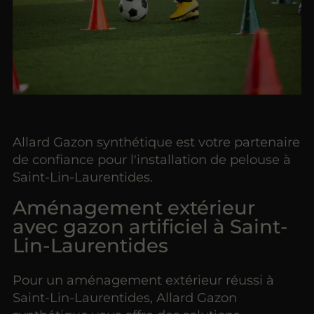
Allard Gazon synthétique est votre partenaire
de confiance pour l'installation de pelouse à
Saint-Lin-Laurentides.
Aménagement extérieur
avec gazon artificiel à Saint-
Lin-Laurentides
Pour un aménagement extérieur réussi à
Saint-Lin-Laurentides, Allard Gazon