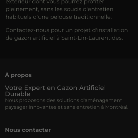
extérieur dont vous pourrez profiter
pleinement, sans les soucis d'entretien
habituels d'une pelouse traditionnelle.
Contactez-nous pour un projet d'installation
de gazon artificiel à Saint-Lin-Laurentides.
À propos
Votre Expert en Gazon Artificiel
Durable
Nous proposons des solutions d'aménagement
paysager innovantes et sans entretien à Montréal.
Nous contacter