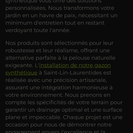
synthétique vous offre des solutions
personnalisées. Nous transformons votre
jardin en un havre de paix, nécessitant un
minimum d'entretien tout en restant
verdoyant toute l'année.
Nos produits sont sélectionnés pour leur
robustesse et leur réalisme, offrant une
alternative parfaite à la pelouse naturelle
exigeante. L'
installation de notre gazon
synthétique
à Saint-Lin-Laurentides est
réalisée avec une précision artisanale,
assurant une intégration harmonieuse à
votre environnement. Nous prenons en
compte les spécificités de votre terrain pour
garantir un drainage optimal et une surface
plane et impeccable. Chaque projet est une
occasion pour nous de démontrer notre
engagement envers l'excellence et la