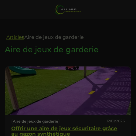
Articles
Aire de jeux de garderie
Aire de jeux de garderie
12/01/2026
Aire de jeux de garderie
Offrir une aire de jeux sécuritaire grâce
au gazon synthétique