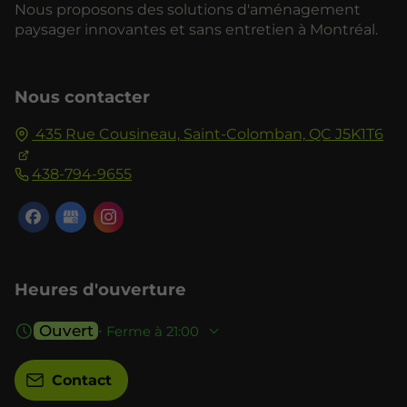
Nous proposons des solutions d'aménagement
paysager innovantes et sans entretien à Montréal.
Nous contacter
435 Rue Cousineau,
Saint-Colomban,
QC J5K1T6
438-794-9655
Heures d'ouverture
Ouvert
⋅ Ferme à 21:00
Contact