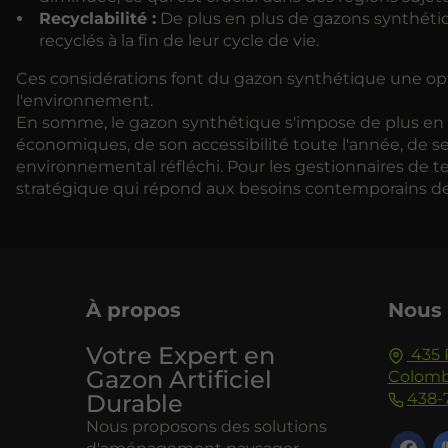
Recyclabilité :
De plus en plus de gazons synthétiq
recyclés à la fin de leur cycle de vie.
Ces considérations font du gazon synthétique une opti
l'environnement.
En somme, le gazon synthétique s'impose de plus en p
économiques, de son accessibilité toute l'année, de 
environnemental réfléchi. Pour les gestionnaires de te
stratégique qui répond aux besoins contemporains des 
À propos
Nous 
Votre Expert en
435 
Gazon Artificiel
Colomb
Durable
438-
Nous proposons des solutions